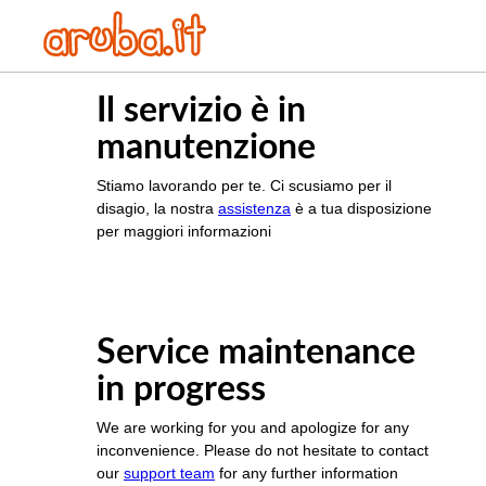
Il servizio è in
manutenzione
Stiamo lavorando per te. Ci scusiamo per il
disagio, la nostra
assistenza
è a tua disposizione
per maggiori informazioni
Service maintenance
in progress
We are working for you and apologize for any
inconvenience. Please do not hesitate to contact
our
support team
for any further information