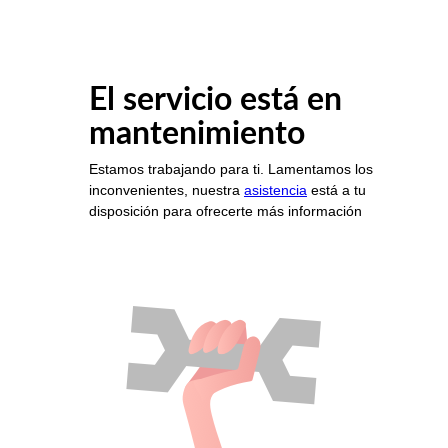
El servicio está en
mantenimiento
Estamos trabajando para ti. Lamentamos los
inconvenientes, nuestra
asistencia
está a tu
disposición para ofrecerte más información