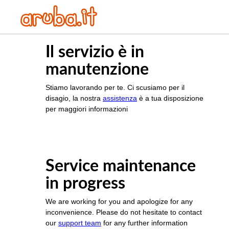
Il servizio è in
manutenzione
Stiamo lavorando per te. Ci scusiamo per il
disagio, la nostra
assistenza
è a tua disposizione
per maggiori informazioni
Service maintenance
in progress
We are working for you and apologize for any
inconvenience. Please do not hesitate to contact
our
support team
for any further information