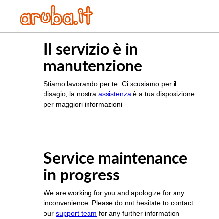
Il servizio è in
manutenzione
Stiamo lavorando per te. Ci scusiamo per il
disagio, la nostra
assistenza
è a tua disposizione
per maggiori informazioni
Service maintenance
in progress
We are working for you and apologize for any
inconvenience. Please do not hesitate to contact
our
support team
for any further information