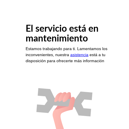
El servicio está en
mantenimiento
Estamos trabajando para ti. Lamentamos los
inconvenientes, nuestra
asistencia
está a tu
disposición para ofrecerte más información