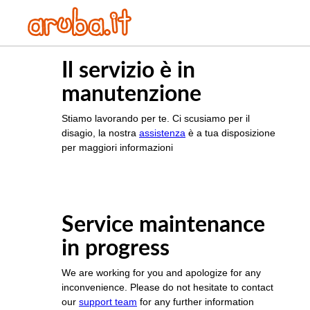
Il servizio è in
manutenzione
Stiamo lavorando per te. Ci scusiamo per il
disagio, la nostra
assistenza
è a tua disposizione
per maggiori informazioni
Service maintenance
in progress
We are working for you and apologize for any
inconvenience. Please do not hesitate to contact
our
support team
for any further information