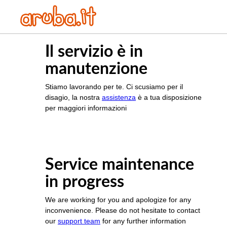
Il servizio è in
manutenzione
Stiamo lavorando per te. Ci scusiamo per il
disagio, la nostra
assistenza
è a tua disposizione
per maggiori informazioni
Service maintenance
in progress
We are working for you and apologize for any
inconvenience. Please do not hesitate to contact
our
support team
for any further information