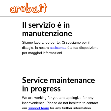
Il servizio è in
manutenzione
Stiamo lavorando per te. Ci scusiamo per il
disagio, la nostra
assistenza
è a tua disposizione
per maggiori informazioni
Service maintenance
in progress
We are working for you and apologize for any
inconvenience. Please do not hesitate to contact
our
support team
for any further information