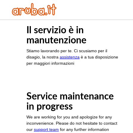
Il servizio è in
manutenzione
Stiamo lavorando per te. Ci scusiamo per il
disagio, la nostra
assistenza
è a tua disposizione
per maggiori informazioni
Service maintenance
in progress
We are working for you and apologize for any
inconvenience. Please do not hesitate to contact
our
support team
for any further information