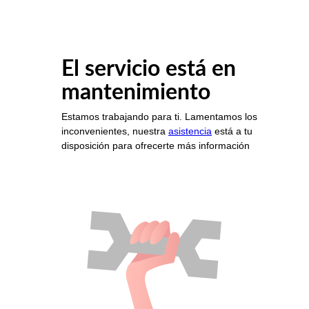
El servicio está en
mantenimiento
Estamos trabajando para ti. Lamentamos los
inconvenientes, nuestra
asistencia
está a tu
disposición para ofrecerte más información