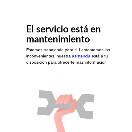
El servicio está en
mantenimiento
Estamos trabajando para ti. Lamentamos los
inconvenientes, nuestra
asistencia
está a tu
disposición para ofrecerte más información