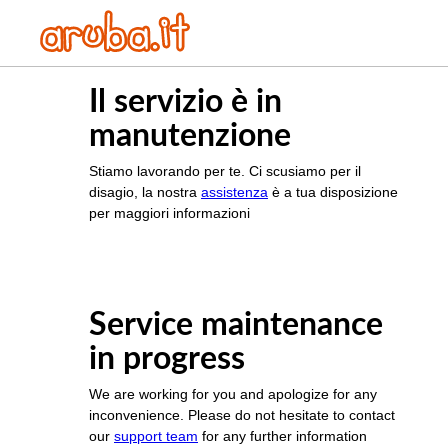
Il servizio è in
manutenzione
Stiamo lavorando per te. Ci scusiamo per il
disagio, la nostra
assistenza
è a tua disposizione
per maggiori informazioni
Service maintenance
in progress
We are working for you and apologize for any
inconvenience. Please do not hesitate to contact
our
support team
for any further information