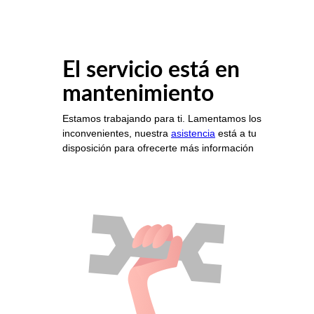
El servicio está en
mantenimiento
Estamos trabajando para ti. Lamentamos los
inconvenientes, nuestra
asistencia
está a tu
disposición para ofrecerte más información