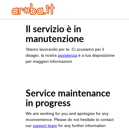
Il servizio è in
manutenzione
Stiamo lavorando per te. Ci scusiamo per il
disagio, la nostra
assistenza
è a tua disposizione
per maggiori informazioni
Service maintenance
in progress
We are working for you and apologize for any
inconvenience. Please do not hesitate to contact
our
support team
for any further information